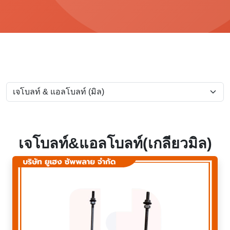
เจโบลท์&แอลโบลท์(เกลียวมิล)