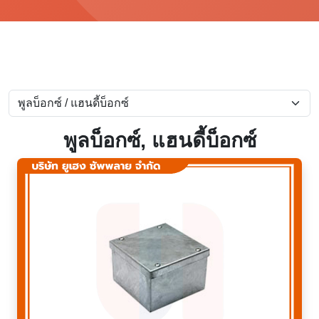
พูลบ็อกซ์, แฮนดี้บ็อกซ์