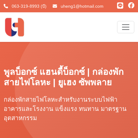
063-319-8993 (บี)
uheng1@hotmail.com
พูลบ็อกซ์ แฮนดี้บ็อกซ์ | กล่องพัก
สายไฟโลหะ | ยูเฮง ซัพพลาย
กล่องพักสายไฟโลหะสำหรับงานระบบไฟฟ้า
อาคารและโรงงาน แข็งแรง ทนทาน มาตรฐาน
อุตสาหกรรม