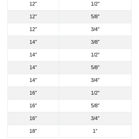
12″
1/2″
12″
5/8″
12″
3/4″
14″
3/8″
14″
1/2″
14″
5/8″
14″
3/4″
16″
1/2″
16″
5/8″
16″
3/4″
18″
1″