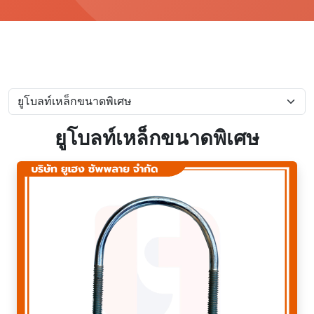
ยูโบลท์เหล็กขนาดพิเศษ