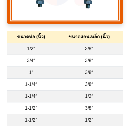
ขนาดท่อ (นิ้ว)
ขนาดแกนเหล็ก (นิ้ว)
1/2″
3/8″
3/4″
3/8″
1″
3/8″
1-1/4″
3/8″
1-1/4″
1/2″
1-1/2″
3/8″
1-1/2″
1/2″