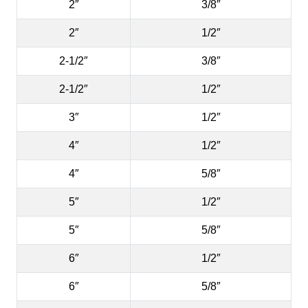
2″
3/8″
2″
1/2″
2-1/2″
3/8″
2-1/2″
1/2″
3″
1/2″
4″
1/2″
4″
5/8″
5″
1/2″
5″
5/8″
6″
1/2″
6″
5/8″